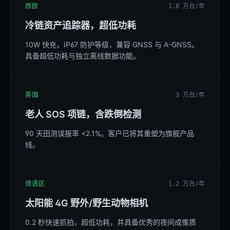
西欧
1.8 万台/年
冷链资产追踪器，超低功耗
10W 快充，IP67 防护等级，兼容 GNSS 与 A-GNSS。
具备超低功耗与独立离线数据功能。
英国
3 万台/年
老人 SOS 项链，含跌倒检测
90 天田测误报率 <2.1%。客户已将其重塑为旗舰产品
线。
德语区
1.2 万台/年
太阳能 4G 野外/野生动物相机
0.2 秒快速抓拍，超低功耗，并具备优秀的夜间成像质