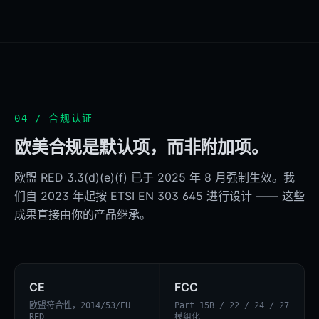
04 / 合规认证
欧美合规是默认项，而非附加项。
欧盟 RED 3.3(d)(e)(f) 已于 2025 年 8 月强制生效。我
们自 2023 年起按 ETSI EN 303 645 进行设计 —— 这些
成果直接由你的产品继承。
CE
FCC
欧盟符合性，2014/53/EU
Part 15B / 22 / 24 / 27
RED
模组化