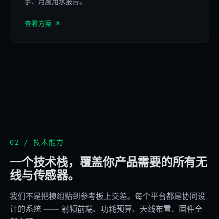
手、月度用水报告。
4G/Wi-Fi
查看方案
02 / 技术能力
一个技术栈，覆盖你产品需要的所有无
线与传感器。
我们不是把模组贴到参考板上交差。每个平台都是协同设
计的系统 —— 射频前端、功耗预算、天线布置、固件全