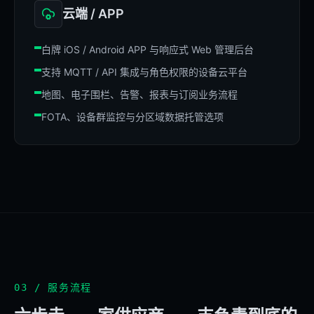
云端 / APP
白牌 iOS / Android APP 与响应式 Web 管理后台
支持 MQTT / API 集成与角色权限的设备云平台
地图、电子围栏、告警、报表与订阅业务流程
FOTA、设备群监控与分区域数据托管选项
03 / 服务流程