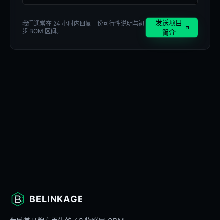
发送项目
我们通常在 24 小时内回复一份可行性说明与初
步 BOM 区间。
简介
BELINKAGE