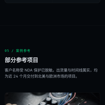
05 / 案例参考
部分参考项目
客户名称受 NDA 保护已脱敏。出货量与时间线属实，均
为近 24 个月交付到北美与欧洲市场的项目。