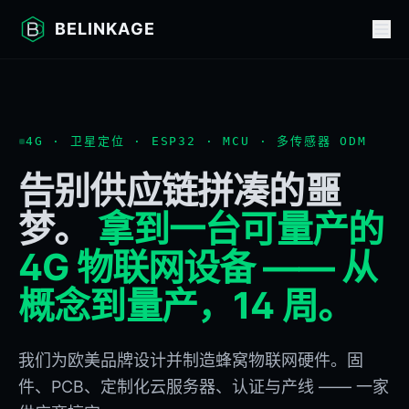
BELINKAGE
4G · 卫星定位 · ESP32 · MCU · 多传感器 ODM
告别供应链拼凑的噩
梦。
拿到一台可量产的
4G 物联网设备 —— 从
概念到量产，14 周。
我们为欧美品牌设计并制造蜂窝物联网硬件。固
件、PCB、定制化云服务器、认证与产线 —— 一家