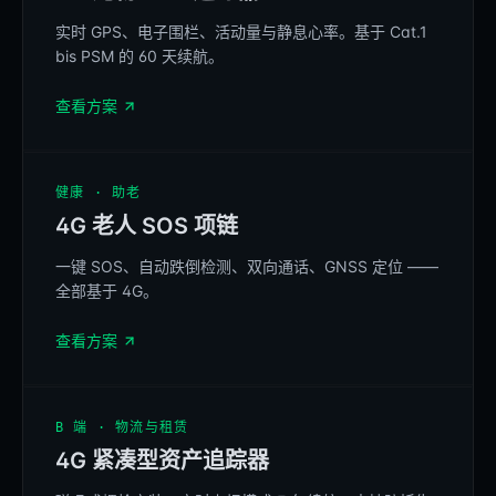
实时 GPS、电子围栏、活动量与静息心率。基于 Cat.1
bis PSM 的 60 天续航。
BELINKAGE
查看方案
REFERENCE
健康 · 助老
4G 老人 SOS 项链
一键 SOS、自动跌倒检测、双向通话、GNSS 定位 ——
SOS
全部基于 4G。
查看方案
REFERENCE
B 端 · 物流与租赁
4G 紧凑型资产追踪器