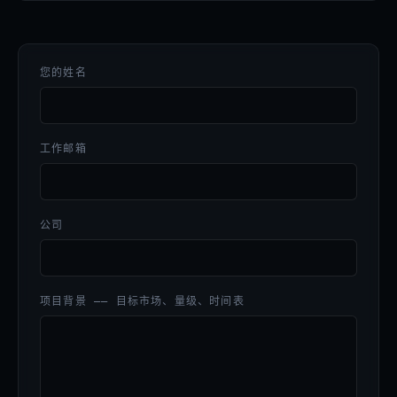
您的姓名
工作邮箱
公司
项目背景 —— 目标市场、量级、时间表