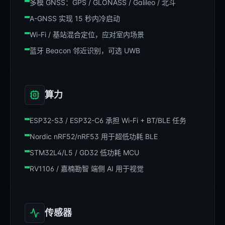
多模 GNSS：GPS / GLONASS / Galileo / 北斗
A-GNSS 实现 15 秒内冷启动
Wi-Fi / 基站混合定位，应对室内场景
蓝牙 Beacon 邻近识别，可选 UWB
算力
ESP32-S3 / ESP32-C6 承担 Wi-Fi + BT/BLE 任务
Nordic nRF52/nRF53 用于超低功耗 BLE
STM32L4/L5 / GD32 低功耗 MCU
RV1106 / 嘉楠勘智 端侧 AI 用于视觉
传感器