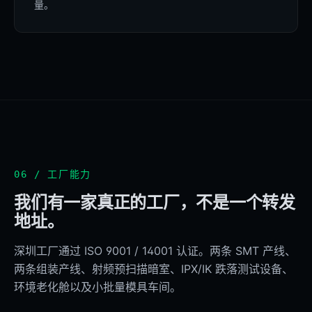
量。
06 / 工厂能力
我们有一家真正的工厂，不是一个转发
地址。
深圳工厂通过 ISO 9001 / 14001 认证。两条 SMT 产线、
两条组装产线、射频预扫描暗室、IPX/IK 跌落测试设备、
环境老化舱以及小批量模具车间。