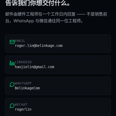
告诉我们你想交付什么。
邮件由硬件工程师在一个工作日内回复 —— 不是销售前
台。WhatsApp 与微信通往同一位工程师。
EMAIL
roger.lin@belinkage.com
LINKEDIN
haojielin@gmail.com
WHATSAPP
BelinkageCom
WECHAT
rogerlin