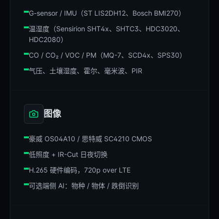
G-sensor / IMU（ST LIS2DH12、Bosch BMI270）
温湿度（Sensirion SHT4x、SHTC3、HDC3020、
HDC2080）
CO / CO₂ / VOC / PM（MQ-7、SCD4x、SPS30）
气压、土壤湿度、霍尔、毫米波、PIR
图像
豪威 OS04A10 / 思特威 SC4210 CMOS
低照度 + IR-Cut 日夜切换
H.265 硬件编码，720p over LTE
可选端侧 AI：物种 / 物体 / 跌倒识别