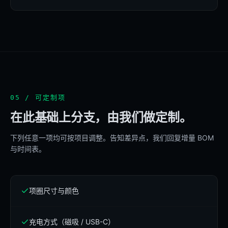
05 / 可定制项
在此基础上分支，由我们做定制。
下列任意一项均可按项目调整。告知差异点，我们回复增量 BOM
与时间表。
项圈尺寸与颜色
充电方式（磁吸 / USB-C）