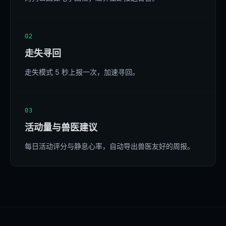
02
走失寻回
走失模式 5 秒上报一次，加速寻回。
03
活动量与兽医建议
每日活动评分与静息心率，自动导出兽医友好的周报。