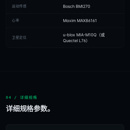
Bosch BMI270
运动传感
Maxim MAX86161
心率
u-blox MIA-M10Q（或
卫星定位
Quectel L76）
04 / 详细规格
详细规格参数。