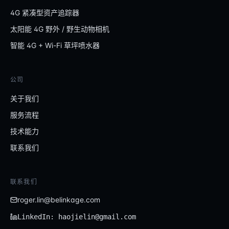
4G 紧凑型资产追踪器
太阳能 4G 野外 / 野生动物相机
智能 4G + Wi-Fi 草坪喷水器
公司
关于我们
服务流程
技术能力
联系我们
联系我们
roger.lin@belinkage.com
LinkedIn: haojielin@gmail.com