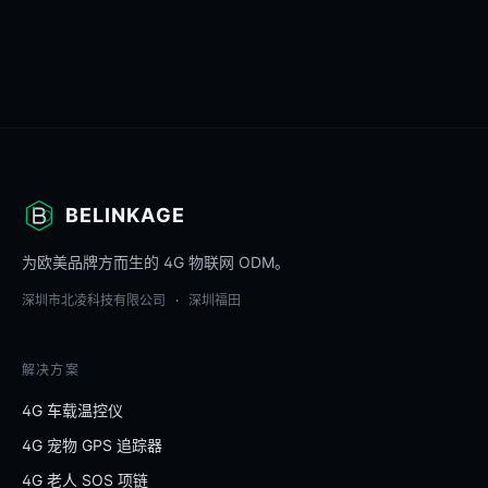
BELINKAGE
为欧美品牌方而生的 4G 物联网 ODM。
深圳市北凌科技有限公司 · 深圳福田
解决方案
4G 车载温控仪
4G 宠物 GPS 追踪器
4G 老人 SOS 项链