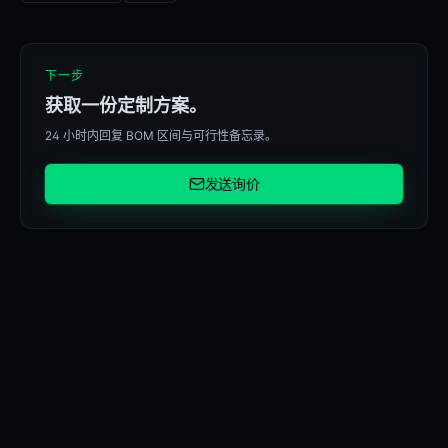
下一步
获取一份定制方案。
24 小时内回复 BOM 区间与可行性备忘录。
发送询价