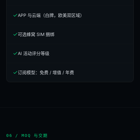
APP 与云端（白牌，欧美双区域）
可选蜂窝 SIM 捆绑
AI 活动评分等级
订阅模型：免费 / 增值 / 年费
06 / MOQ 与交期