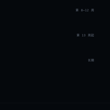
第 8–12 周
第 13 周起
长期