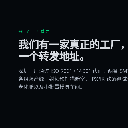
06 / 工厂能力
我们有一家真正的工厂
一个转发地址。
深圳工厂通过 ISO 9001 / 14001 认证。两条 S
条组装产线、射频预扫描暗室、IPX/IK 跌落测
老化舱以及小批量模具车间。