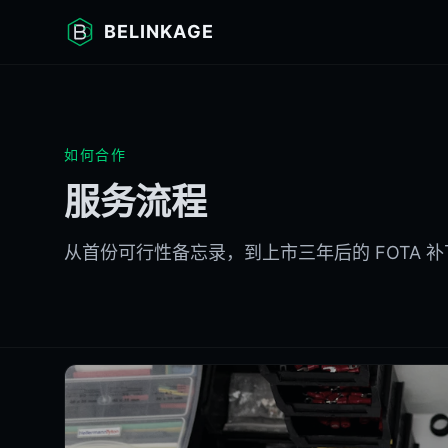
BELINKAGE
如何合作
服务流程
从首份可行性备忘录，到上市三年后的 FOTA 