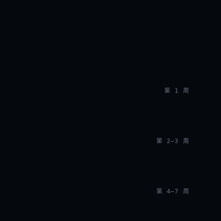
第 1 周
第 2–3 周
第 4–7 周