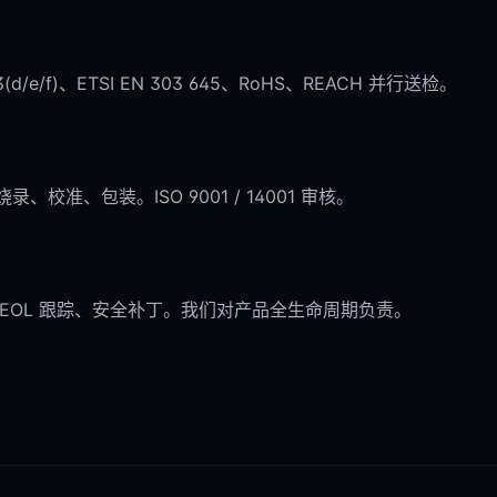
e/f)、ETSI EN 303 645、RoHS、REACH 并行送检。
、校准、包装。ISO 9001 / 14001 审核。
控、EOL 跟踪、安全补丁。我们对产品全生命周期负责。