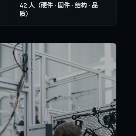
42 人（硬件 · 固件 · 结构 · 品
质）