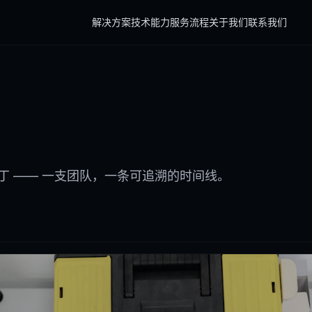
解决方案
技术能力
服务流程
关于我们
联系我们
补丁 —— 一支团队，一条可追溯的时间线。