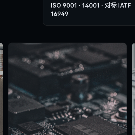
ISO 9001 · 14001 · 对标 IATF
16949