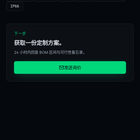
IP66
下一步
获取一份定制方案。
24 小时内回复 BOM 区间与可行性备忘录。
发送询价