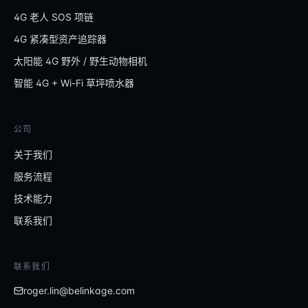
4G 老人 SOS 项链
4G 紧凑型资产追踪器
太阳能 4G 野外 / 野生动物相机
智能 4G + Wi-Fi 草坪喷水器
公司
关于我们
服务流程
技术能力
联系我们
联系我们
roger.lin@belinkage.com