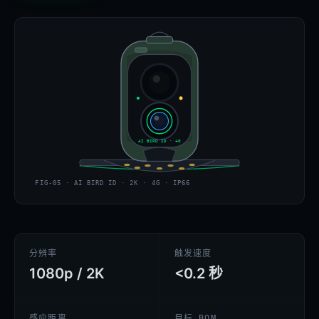
AI BIRD ID · 4G
FIG-05 · AI BIRD ID · 2K · 4G · IP66
分辨率
触发速度
1080p / 2K
<0.2 秒
感应距离
目标 BOM