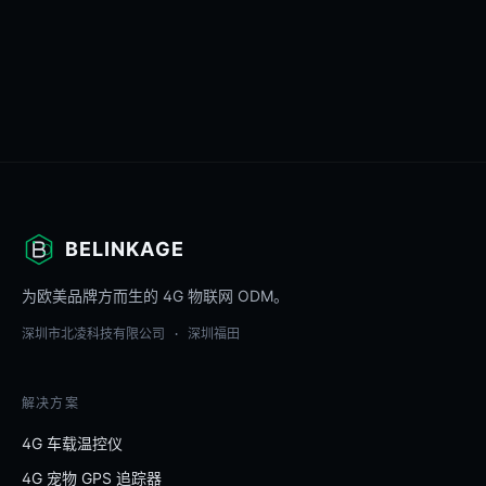
BELINKAGE
为欧美品牌方而生的 4G 物联网 ODM。
深圳市北凌科技有限公司 · 深圳福田
解决方案
4G 车载温控仪
4G 宠物 GPS 追踪器