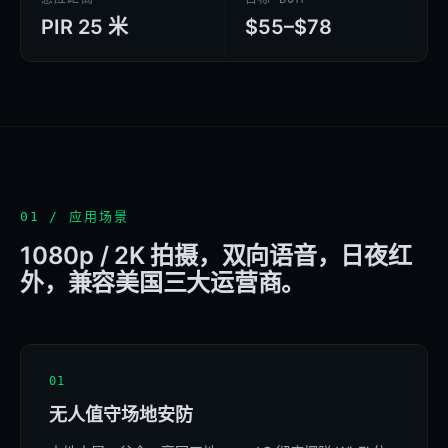
PIR 25 米
$55–$78
01 / 应用场景
1080p / 2K 拍摄，双向语音，日夜红
外，兼容美国三大运营商。
01
无人值守场地安防