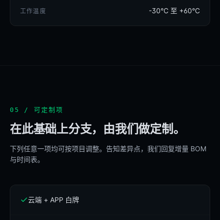
-30°C 至 +60°C
工作温度
05 / 可定制项
在此基础上分支，由我们做定制。
下列任意一项均可按项目调整。告知差异点，我们回复增量 BOM
与时间表。
云端 + APP 白牌