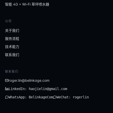
智能 4G + Wi-Fi 草坪喷水器
公司
关于我们
服务流程
技术能力
联系我们
联系我们
roger.lin@belinkage.com
LinkedIn: haojielin@gmail.com
WhatsApp: BelinkageCom
WeChat: rogerlin