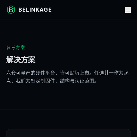
BELINKAGE
参考方案
解决方案
六套可量产的硬件平台，皆可贴牌上市。任选其一作为起
点，我们为您定制固件、结构与认证范围。