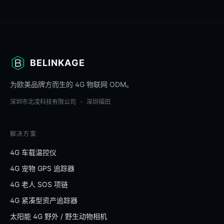
BELINKAGE
为欧美品牌方而生的 4G 物联网 ODM。
深圳市北凌科技有限公司 · 深圳福田
解决方案
4G 车载温控仪
4G 宠物 GPS 追踪器
4G 老人 SOS 项链
4G 紧凑型资产追踪器
太阳能 4G 野外 / 野生动物相机